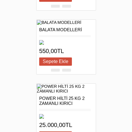
BALATA MODELLERİ
550,00TL
POWER HİLTİ 25 KG 2
ZAMANLI KIRICI
25.000,00TL