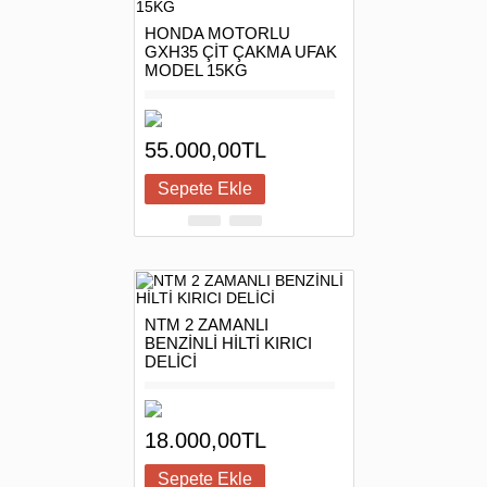
HONDA MOTORLU
GXH35 ÇİT ÇAKMA UFAK
MODEL 15KG
55.000,00TL
NTM 2 ZAMANLI
BENZİNLİ HİLTİ KIRICI
DELİCİ
18.000,00TL