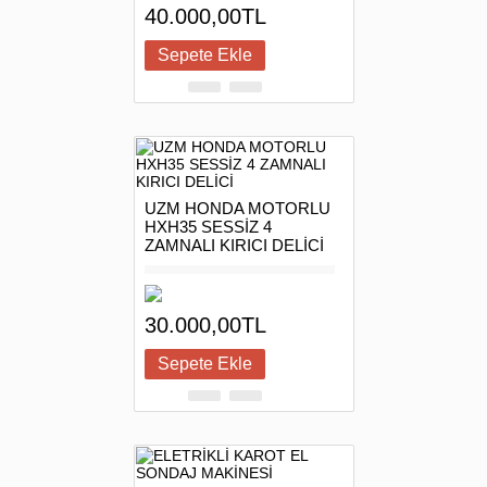
40.000,00TL
UZM HONDA MOTORLU
HXH35 SESSİZ 4
ZAMNALI KIRICI DELİCİ
30.000,00TL