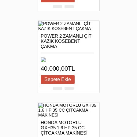
POWER 2 ZAMANLI ÇİT
KAZIK KOSEBENT
ÇAKMA
40.000,00TL
HONDA MOTORLU
GXH35 1,6 HP 35 CC
ÇİTCAKMA MAKİNESİ