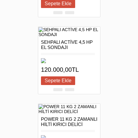
SEHPALI ACTİVE 4,5 HP
EL SONDAJI
120.000,00TL
POWER 11 KG 2 ZAMANLI
HİLTİ KIRICI DELİCİ