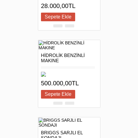
28.000,00TL
HİDROLİK BENZİNLİ
MAKINE
500.000,00TL
BRIGGS SARJLI EL
SONDAJI