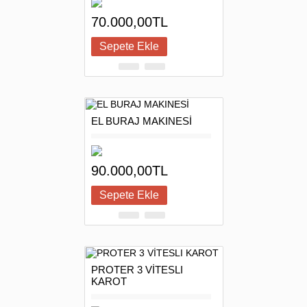
70.000,00TL
EL BURAJ MAKINESİ
90.000,00TL
PROTER 3 VİTESLI
KAROT