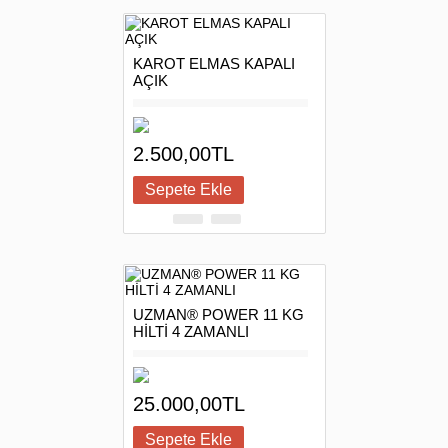
KAROT ELMAS KAPALI
AÇIK
2.500,00TL
UZMAN® POWER 11 KG
HİLTİ 4 ZAMANLI
25.000,00TL