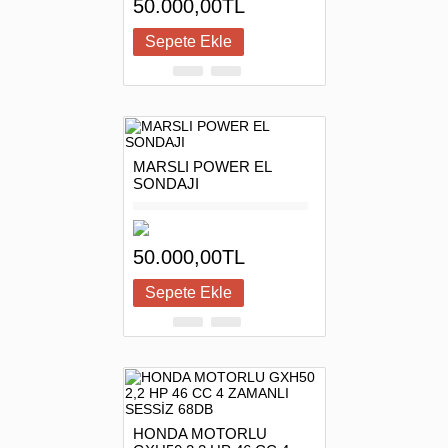
50.000,00TL
MARSLI POWER EL
SONDAJI
50.000,00TL
HONDA MOTORLU