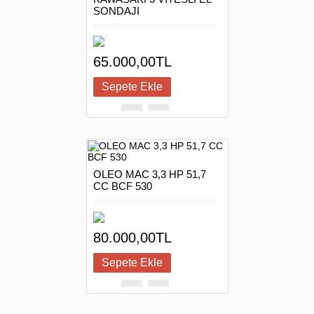
SONDAJI
65.000,00TL
OLEO MAC 3,3 HP 51,7
CC BCF 530
80.000,00TL