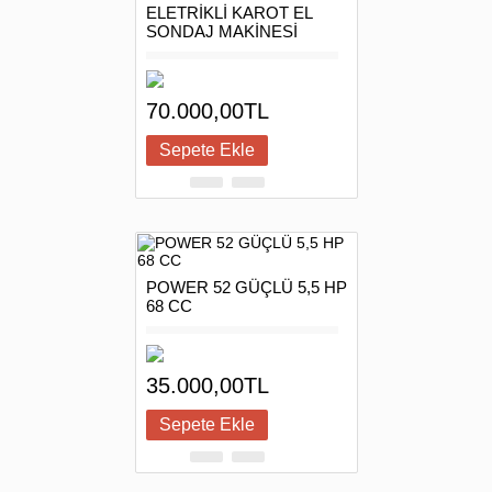
ELETRİKLİ KAROT EL
SONDAJ MAKİNESİ
70.000,00TL
POWER 52 GÜÇLÜ 5,5 HP
68 CC
35.000,00TL