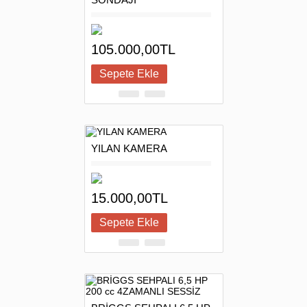
105.000,00TL
YILAN KAMERA
15.000,00TL