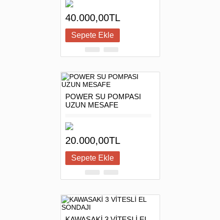
40.000,00TL
POWER SU POMPASI
UZUN MESAFE
20.000,00TL
KAWASAKİ 3 VİTESLİ EL