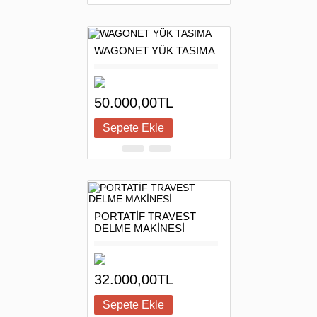
WAGONET YÜK TASIMA
50.000,00TL
PORTATİF TRAVEST
DELME MAKİNESİ
32.000,00TL