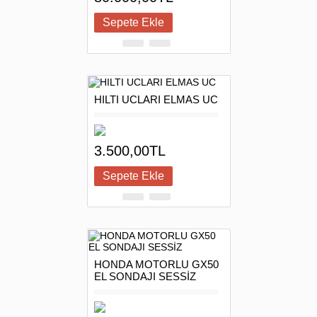
HILTI UCLARI ELMAS UC
3.500,00TL
HONDA MOTORLU GX50
EL SONDAJI SESSİZ