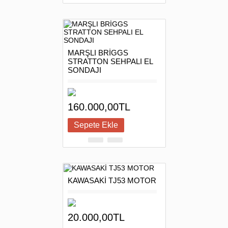
MARŞLI BRİGGS
STRATTON SEHPALI EL
SONDAJI
160.000,00TL
KAWASAKİ TJ53 MOTOR
20.000,00TL