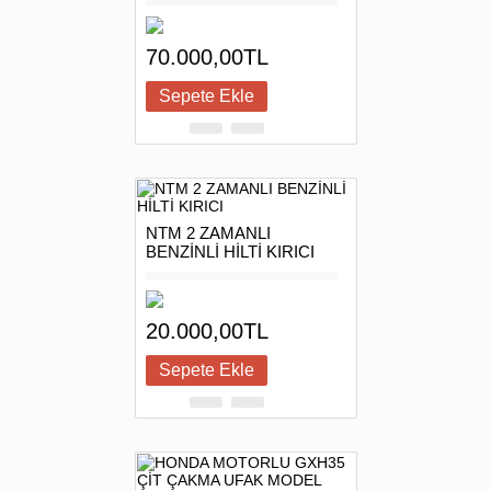
70.000,00TL
NTM 2 ZAMANLI
BENZİNLİ HİLTİ KIRICI
20.000,00TL