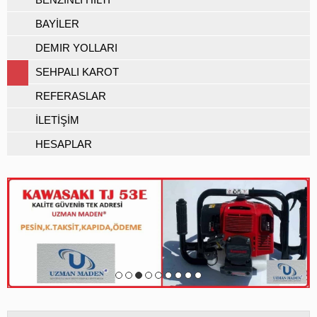
BAYİLER
DEMIR YOLLARI
SEHPALI KAROT
REFERASLAR
İLETİŞİM
HESAPLAR